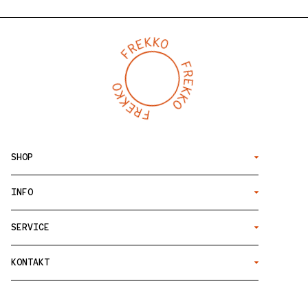
SHOP
INFO
SERVICE
KONTAKT