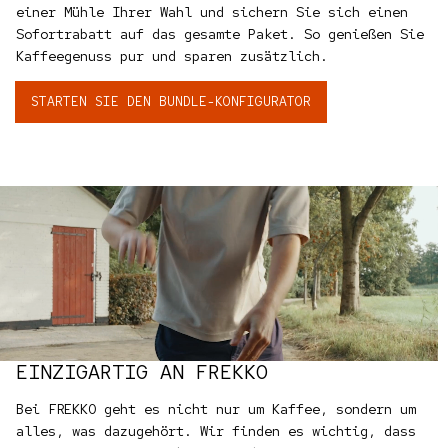
einer Mühle Ihrer Wahl und sichern Sie sich einen
Sofortrabatt auf das gesamte Paket. So genießen Sie
Kaffeegenuss pur und sparen zusätzlich.
STARTEN SIE DEN BUNDLE-KONFIGURATOR
EINZIGARTIG AN FREKKO
Bei FREKKO geht es nicht nur um Kaffee, sondern um
alles, was dazugehört. Wir finden es wichtig, dass