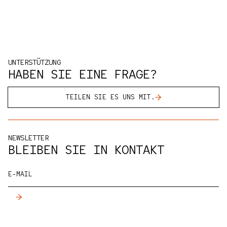
UNTERSTÜTZUNG
HABEN SIE EINE FRAGE?
TEILEN SIE ES UNS MIT.
NEWSLETTER
BLEIBEN SIE IN KONTAKT
E-MAIL