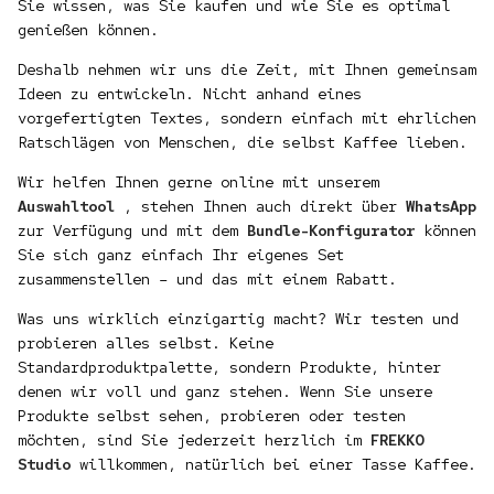
Sie wissen, was Sie kaufen und wie Sie es optimal
genießen können.
Deshalb nehmen wir uns die Zeit, mit Ihnen gemeinsam
Ideen zu entwickeln. Nicht anhand eines
vorgefertigten Textes, sondern einfach mit ehrlichen
Ratschlägen von Menschen, die selbst Kaffee lieben.
Wir helfen Ihnen gerne online mit unserem
Auswahltool
, stehen Ihnen auch direkt über
WhatsApp
zur Verfügung und mit dem
Bundle-Konfigurator
können
Sie sich ganz einfach Ihr eigenes Set
zusammenstellen – und das mit einem Rabatt.
Was uns wirklich einzigartig macht? Wir testen und
probieren alles selbst. Keine
Standardproduktpalette, sondern Produkte, hinter
denen wir voll und ganz stehen. Wenn Sie unsere
Produkte selbst sehen, probieren oder testen
möchten, sind Sie jederzeit herzlich im
FREKKO
Studio
willkommen, natürlich bei einer Tasse Kaffee.