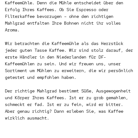
Kaffeemühle. Denn die Mühle entscheidet über den
Erfolg Ihres Kaffees. Ob Sie Espresso oder
Filterkaffee bevorzugen – ohne den richtigen
Mahlgrad entfalten Ihre Bohnen nicht ihr volles
Aroma.
Wir betrachten die Kaffeemühle als das Herzstück
jeder guten Tasse Kaffee. Wir sind stolz darauf, der
erste Händler in den Niederlanden für DF-
Kaffeemühlen zu sein. Und wir freuen uns, unser
Sortiment um Mühlen zu erweitern, die wir persönlich
getestet und empfohlen haben.
Der richtige Mahlgrad bestimmt Süße, Ausgewogenheit
und Körper Ihres Kaffees. Ist er zu grob gemahlen,
schmeckt er fad. Ist er zu fein, wird er bitter.
Aber genau richtig? Dann erleben Sie, was Kaffee
wirklich ausmacht.