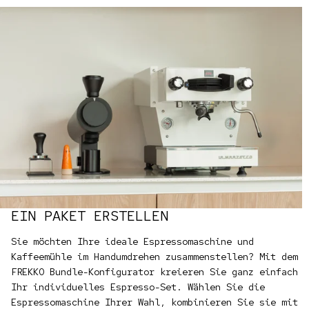
EIN PAKET ERSTELLEN
Sie möchten Ihre ideale Espressomaschine und
Kaffeemühle im Handumdrehen zusammenstellen? Mit dem
FREKKO Bundle-Konfigurator kreieren Sie ganz einfach
Ihr individuelles Espresso-Set. Wählen Sie die
Espressomaschine Ihrer Wahl, kombinieren Sie sie mit