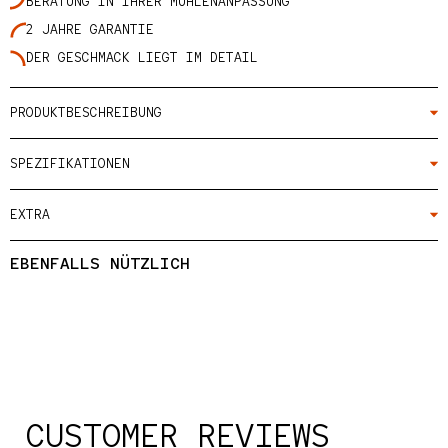
BERATUNG IN IHRER MÜHLENANPASSUNG
2 JAHRE GARANTIE
DER GESCHMACK LIEGT IM DETAIL
PRODUKTBESCHREIBUNG
SPEZIFIKATIONEN
EXTRA
EBENFALLS NÜTZLICH
CUSTOMER REVIEWS