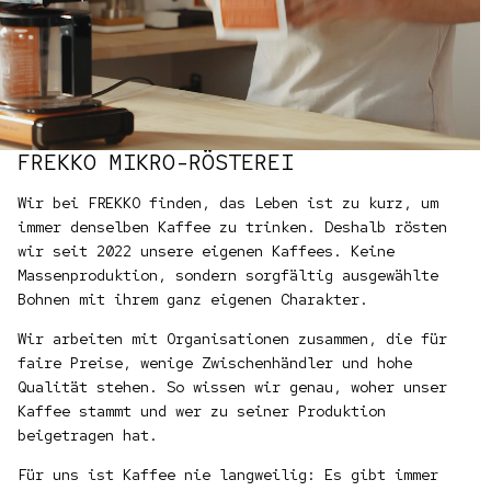
FREKKO MIKRO-RÖSTEREI
Wir bei FREKKO finden, das Leben ist zu kurz, um
immer denselben Kaffee zu trinken. Deshalb rösten
wir seit 2022 unsere eigenen Kaffees. Keine
Massenproduktion, sondern sorgfältig ausgewählte
Bohnen mit ihrem ganz eigenen Charakter.
Wir arbeiten mit Organisationen zusammen, die für
faire Preise, wenige Zwischenhändler und hohe
Qualität stehen. So wissen wir genau, woher unser
Kaffee stammt und wer zu seiner Produktion
beigetragen hat.
Für uns ist Kaffee nie langweilig: Es gibt immer