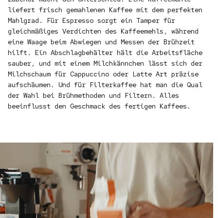
liefert frisch gemahlenen Kaffee mit dem perfekten
Mahlgrad. Für Espresso sorgt ein Tamper für
gleichmäßiges Verdichten des Kaffeemehls, während
eine Waage beim Abwiegen und Messen der Brühzeit
hilft. Ein Abschlagbehälter hält die Arbeitsfläche
sauber, und mit einem Milchkännchen lässt sich der
Milchschaum für Cappuccino oder Latte Art präzise
aufschäumen. Und für Filterkaffee hat man die Qual
der Wahl bei Brühmethoden und Filtern. Alles
beeinflusst den Geschmack des fertigen Kaffees.