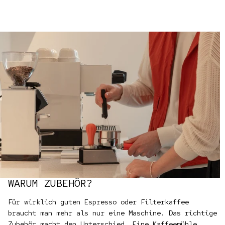
WARUM ZUBEHÖR?
Für wirklich guten Espresso oder Filterkaffee
braucht man mehr als nur eine Maschine. Das richtige
Zubehör macht den Unterschied. Eine Kaffeemühle