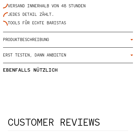
VERSAND INNERHALB VON 48 STUNDEN
JEDES DETAIL ZÄHLT.
TOOLS FÜR ECHTE BARISTAS
PRODUKTBESCHREIBUNG
ERST TESTEN, DANN ANBIETEN
EBENFALLS NÜTZLICH
CUSTOMER REVIEWS