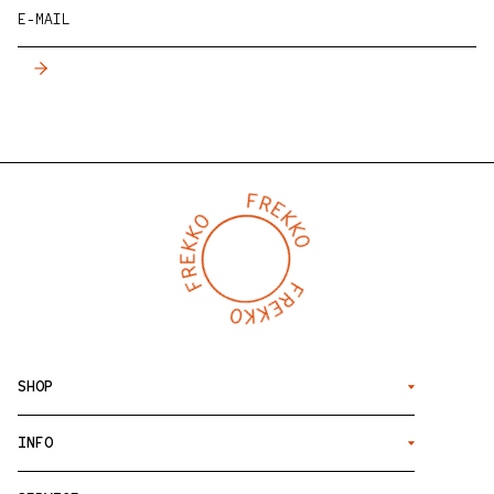
E-MAIL
SHOP
INFO