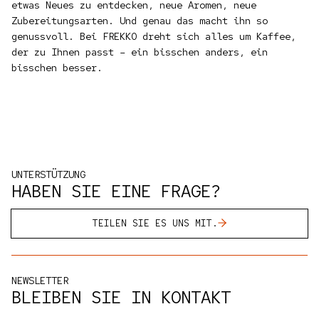
etwas Neues zu entdecken, neue Aromen, neue
Zubereitungsarten. Und genau das macht ihn so
genussvoll. Bei FREKKO dreht sich alles um Kaffee,
der zu Ihnen passt – ein bisschen anders, ein
bisschen besser.
UNTERSTÜTZUNG
HABEN SIE EINE FRAGE?
TEILEN SIE ES UNS MIT.
NEWSLETTER
BLEIBEN SIE IN KONTAKT