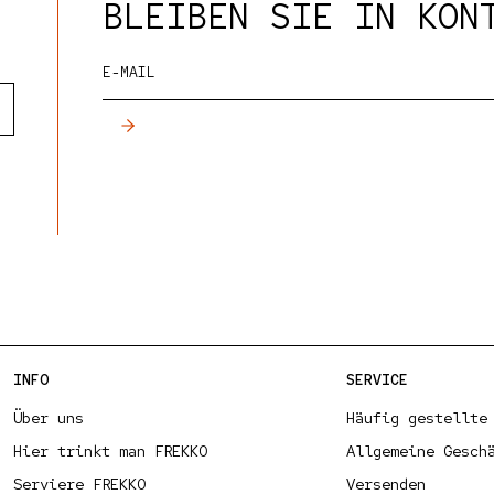
BLEIBEN SIE IN KON
E-MAIL
INFO
SERVICE
Über uns
Häufig gestellte
Hier trinkt man FREKKO
Allgemeine Gesch
Serviere FREKKO
Versenden