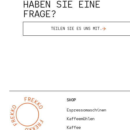
HABEN SIE EINE
FRAGE?
TEILEN SIE ES UNS MIT.
SHOP
Espressomaschinen
Kaffeemühlen
Kaffee