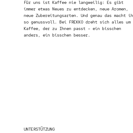
Für uns ist Kaffee nie langweilig: Es gibt
immer etwas Neues zu entdecken, neue Aromen,
neue Zubereitungsarten. Und genau das macht ih
so genussvoll. Bei FREKKO dreht sich alles um
Kaffee, der zu Ihnen passt – ein bisschen
anders, ein bisschen besser.
UNTERSTÜTZUNG