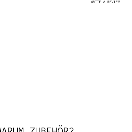
WRITE A REVIEW
WARUM ZUBEHÖR?