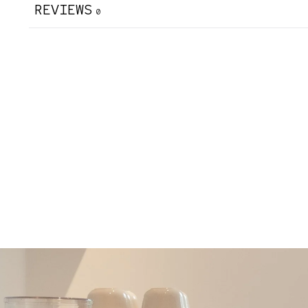
REVIEWS
0