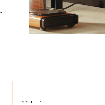
n
NEWSLETTER