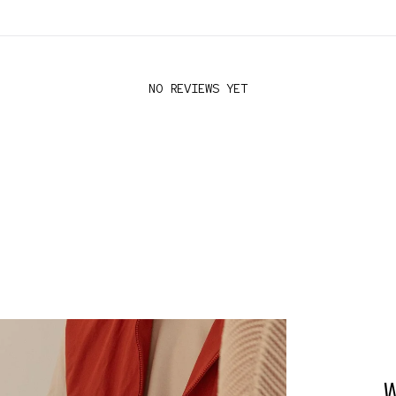
NO REVIEWS YET