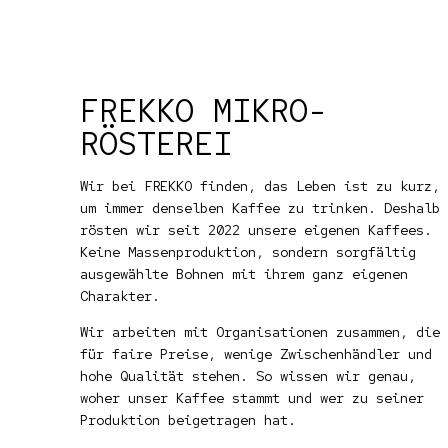
FREKKO MIKRO-
RÖSTEREI
Wir bei FREKKO finden, das Leben ist zu kurz,
um immer denselben Kaffee zu trinken. Deshalb
rösten wir seit 2022 unsere eigenen Kaffees.
Keine Massenproduktion, sondern sorgfältig
ausgewählte Bohnen mit ihrem ganz eigenen
Charakter.
Wir arbeiten mit Organisationen zusammen, die
für faire Preise, wenige Zwischenhändler und
hohe Qualität stehen. So wissen wir genau,
woher unser Kaffee stammt und wer zu seiner
Produktion beigetragen hat.