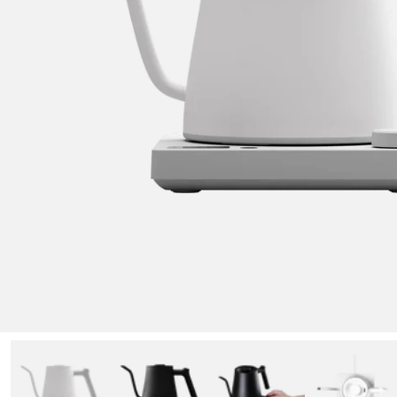
Medien 1 in Galerie