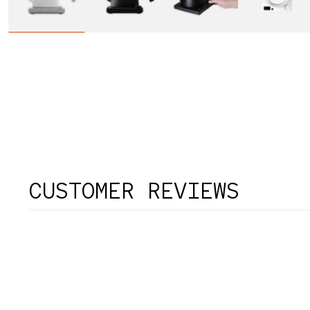
CUSTOMER REVIEWS