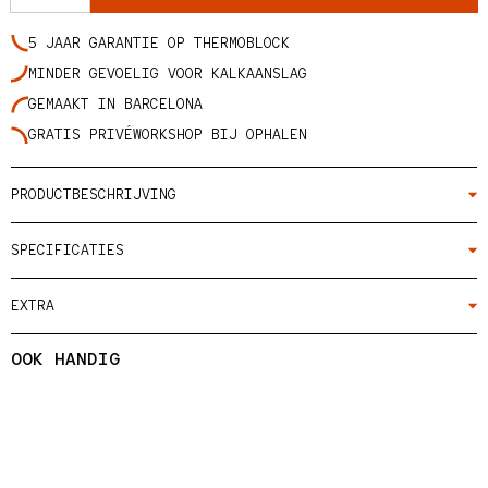
5 JAAR GARANTIE OP THERMOBLOCK
MINDER GEVOELIG VOOR KALKAANSLAG
GEMAAKT IN BARCELONA
GRATIS PRIVÉWORKSHOP BIJ OPHALEN
PRODUCTBESCHRIJVING
SPECIFICATIES
EXTRA
OOK HANDIG