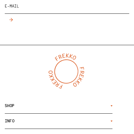
E-MAIL
SHOP
INFO