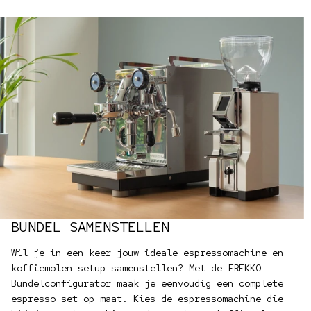
BUNDEL SAMENSTELLEN
Wil je in een keer jouw ideale espressomachine en
koffiemolen setup samenstellen? Met de FREKKO
Bundelconfigurator maak je eenvoudig een complete
espresso set op maat. Kies de espressomachine die