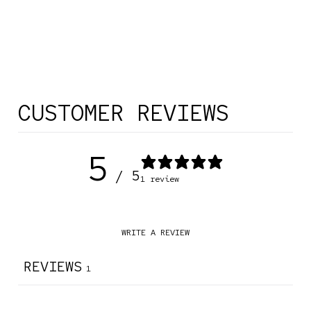
CUSTOMER REVIEWS
5
/ 5
1 review
WRITE A REVIEW
REVIEWS
1