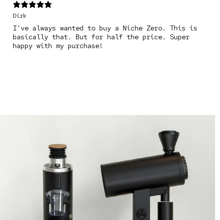
Dirk
I've always wanted to buy a Niche Zero. This is
basically that. But for half the price. Super
happy with my purchase!