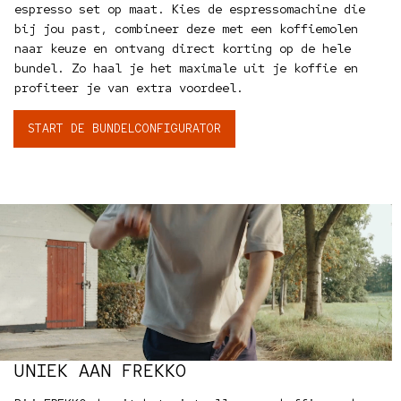
espresso set op maat. Kies de espressomachine die
bij jou past, combineer deze met een koffiemolen
naar keuze en ontvang direct korting op de hele
bundel. Zo haal je het maximale uit je koffie en
profiteer je van extra voordeel.
START DE BUNDELCONFIGURATOR
UNIEK AAN FREKKO