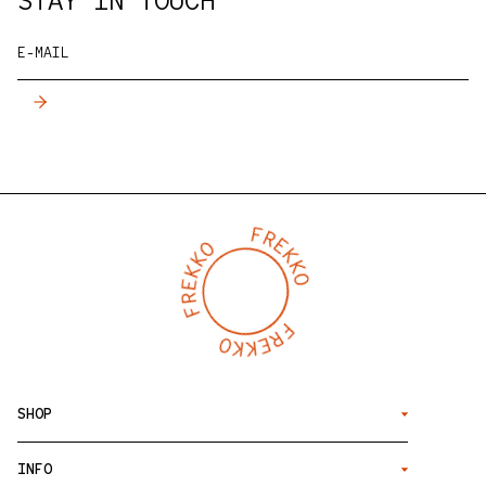
STAY IN TOUCH
E-MAIL
SHOP
INFO