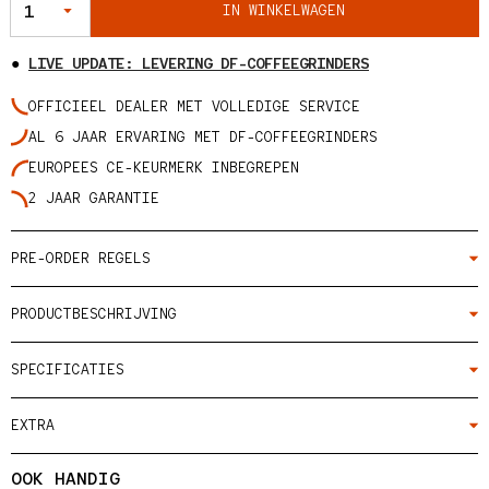
IN WINKELWAGEN
●
LIVE UPDATE: LEVERING DF-COFFEEGRINDERS
OFFICIEEL DEALER MET VOLLEDIGE SERVICE
AL 6 JAAR ERVARING MET DF-COFFEEGRINDERS
EUROPEES CE-KEURMERK INBEGREPEN
2 JAAR GARANTIE
PRE-ORDER REGELS
PRODUCTBESCHRIJVING
SPECIFICATIES
EXTRA
OOK HANDIG