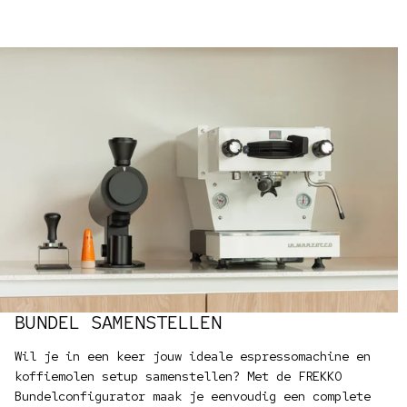
BUNDEL SAMENSTELLEN
Wil je in een keer jouw ideale espressomachine en
koffiemolen setup samenstellen? Met de FREKKO
Bundelconfigurator maak je eenvoudig een complete