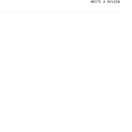
WRITE A REVIEW