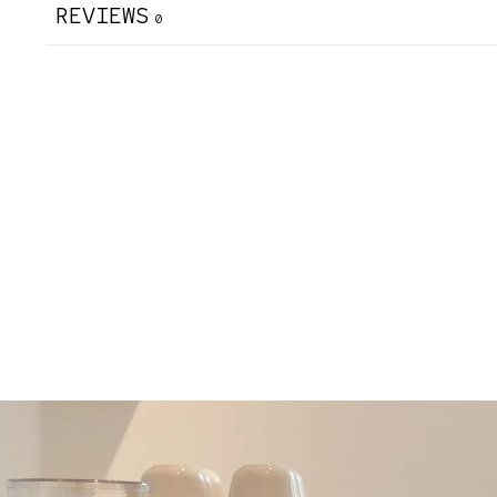
REVIEWS
0