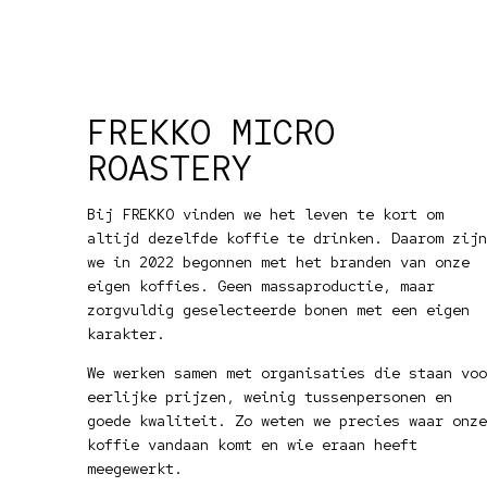
FREKKO MICRO
ROASTERY
Bij FREKKO vinden we het leven te kort om
altijd dezelfde koffie te drinken. Daarom zijn
we in 2022 begonnen met het branden van onze
eigen koffies. Geen massaproductie, maar
zorgvuldig geselecteerde bonen met een eigen
karakter.
We werken samen met organisaties die staan voo
eerlijke prijzen, weinig tussenpersonen en
goede kwaliteit. Zo weten we precies waar onze
koffie vandaan komt en wie eraan heeft
meegewerkt.