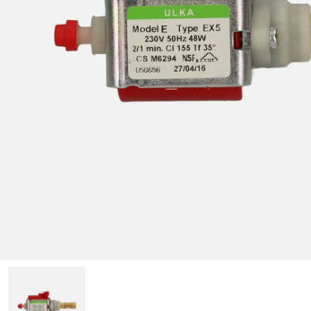
1 van media openen