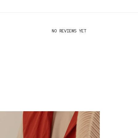
NO REVIEWS YET