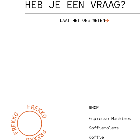
HEB JE EEN VRAAG?
LAAT HET ONS WETEN
SHOP
Espresso Machines
Koffiemolens
Koffie