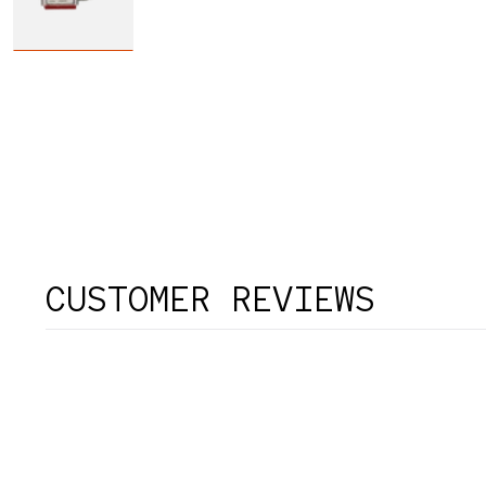
CUSTOMER REVIEWS